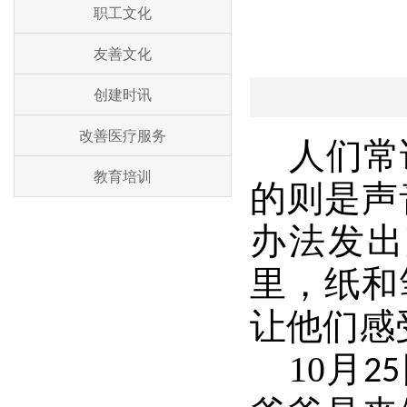
职工文化
友善文化
创建时讯
改善医疗服务
人们常
教育培训
的则是声
办法发出
里，纸和
让他们感
10
月
25