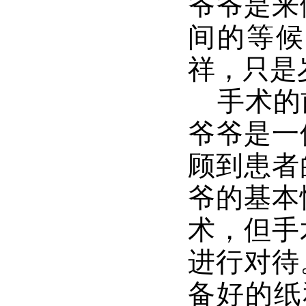
爷爷是来
间的等候
祥，只是
手术的
爷爷是一
顾到患者
爷的基本
术，但手
进行对待
备好的纸