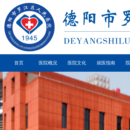
首页
医院概况
医院文化
就医指南