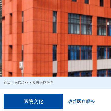
首页
>
医院文化
>
改善医疗服务
医院文化
改善医疗服务