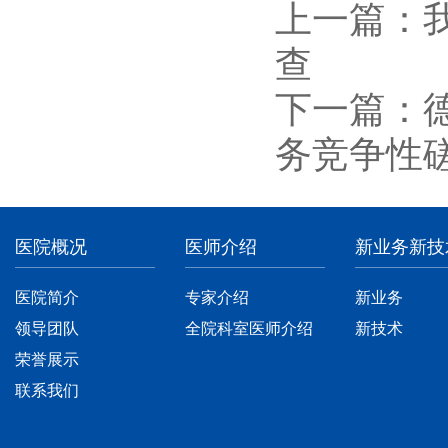
上一篇：
查
下一篇：
务竞争性
医院概况
医师介绍
新业务新技
医院简介
专家介绍
新业务
领导团队
全院科室医师介绍
新技术
荣誉展示
联系我们