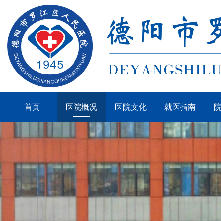
首页
医院概况
医院文化
就医指南