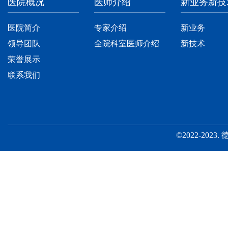
医院概况
医师介绍
新业务新技
医院简介
专家介绍
新业务
领导团队
全院科室医师介绍
新技术
荣誉展示
联系我们
©2022-2023.