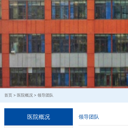
首页
>
医院概况
>
领导团队
医院概况
领导团队